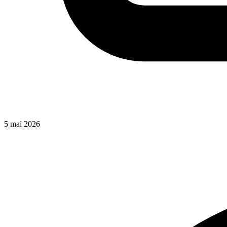
5 mai 2026