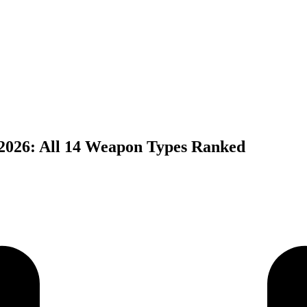
2026: All 14 Weapon Types Ranked