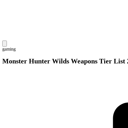
gaming
Monster Hunter Wilds Weapons Tier List 