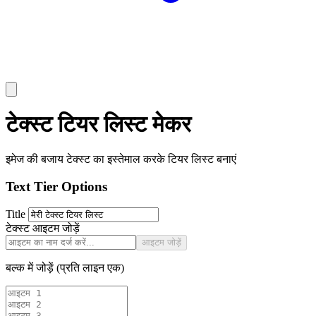
टेक्स्ट टियर लिस्ट मेकर
इमेज की बजाय टेक्स्ट का इस्तेमाल करके टियर लिस्ट बनाएं
Text Tier Options
Title
टेक्स्ट आइटम जोड़ें
आइटम जोड़ें
बल्क में जोड़ें (प्रति लाइन एक)