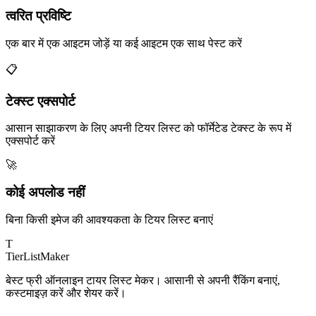
त्वरित प्रविष्टि
एक बार में एक आइटम जोड़ें या कई आइटम एक साथ पेस्ट करें
📋
टेक्स्ट एक्सपोर्ट
आसान साझाकरण के लिए अपनी टियर लिस्ट को फॉर्मेटेड टेक्स्ट के रूप में
एक्सपोर्ट करें
🚀
कोई अपलोड नहीं
बिना किसी इमेज की आवश्यकता के टियर लिस्ट बनाएं
T
TierList
Maker
बेस्ट फ्री ऑनलाइन टायर लिस्ट मेकर। आसानी से अपनी रैंकिंग बनाएं,
कस्टमाइज़ करें और शेयर करें।