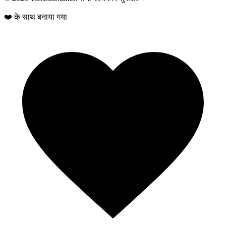
❤️ के साथ बनाया गया