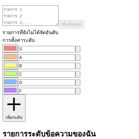
เพิ่มทั้งหมด
รายการที่ยังไม่ได้จัดอันดับ
การตั้งค่าระดับ
เพิ่มระดับ
รายการระดับข้อความของฉัน