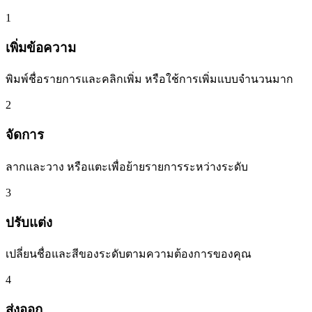
1
เพิ่มข้อความ
พิมพ์ชื่อรายการและคลิกเพิ่ม หรือใช้การเพิ่มแบบจำนวนมาก
2
จัดการ
ลากและวาง หรือแตะเพื่อย้ายรายการระหว่างระดับ
3
ปรับแต่ง
เปลี่ยนชื่อและสีของระดับตามความต้องการของคุณ
4
ส่งออก