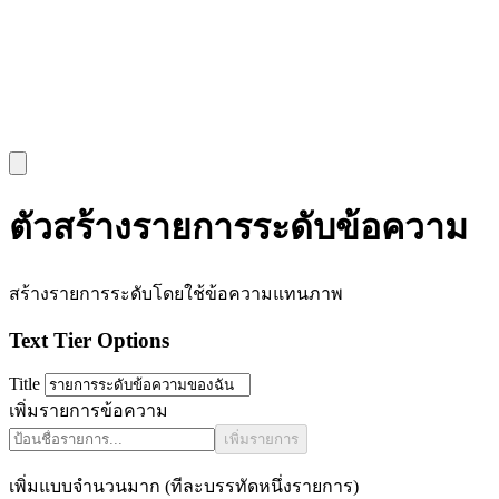
ตัวสร้างรายการระดับข้อความ
สร้างรายการระดับโดยใช้ข้อความแทนภาพ
Text Tier Options
Title
เพิ่มรายการข้อความ
เพิ่มรายการ
เพิ่มแบบจำนวนมาก (ทีละบรรทัดหนึ่งรายการ)