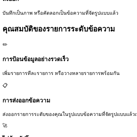
บันทึกเป็นภาพ หรือคัดลอกเป็นข้อความที่จัดรูปแบบแล้ว
คุณสมบัติของรายการระดับข้อความ
✏️
การป้อนข้อมูลอย่างรวดเร็ว
เพิ่มรายการทีละรายการ หรือวางหลายรายการพร้อมกัน
📋
การส่งออกข้อความ
ส่งออกรายการระดับของคุณในรูปแบบข้อความที่จัดรูปแบบแล้วเพ
🚀