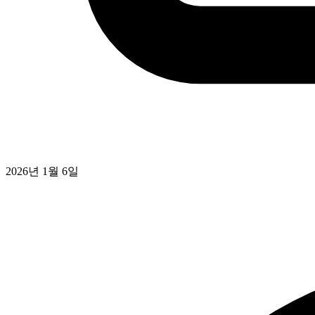
2026년 1월 6일