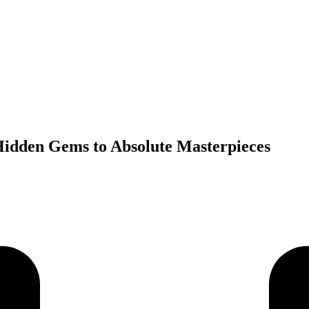
Hidden Gems to Absolute Masterpieces