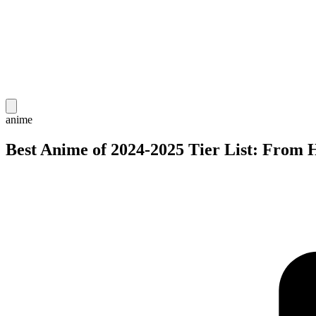
anime
Best Anime of 2024-2025 Tier List: From 