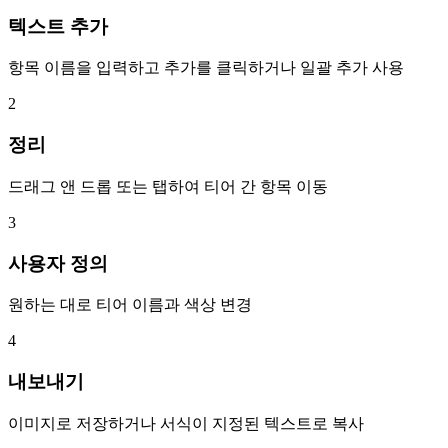
텍스트 추가
항목 이름을 입력하고 추가를 클릭하거나 일괄 추가 사용
2
정리
드래그 앤 드롭 또는 탭하여 티어 간 항목 이동
3
사용자 정의
원하는 대로 티어 이름과 색상 변경
4
내보내기
이미지로 저장하거나 서식이 지정된 텍스트로 복사