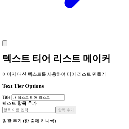
텍스트 티어 리스트 메이커
이미지 대신 텍스트를 사용하여 티어 리스트 만들기
Text Tier Options
Title
텍스트 항목 추가
항목 추가
일괄 추가 (한 줄에 하나씩)