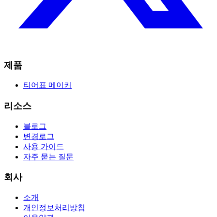
제품
티어표 메이커
리소스
블로그
변경로그
사용 가이드
자주 묻는 질문
회사
소개
개인정보처리방침