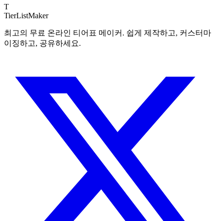
T
TierList
Maker
최고의 무료 온라인 티어표 메이커. 쉽게 제작하고, 커스터마
이징하고, 공유하세요.