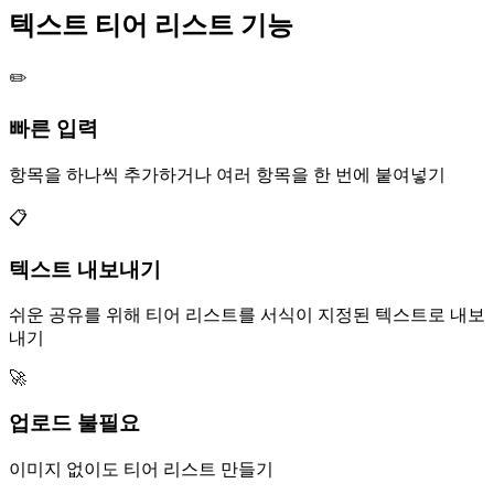
텍스트 티어 리스트 기능
✏️
빠른 입력
항목을 하나씩 추가하거나 여러 항목을 한 번에 붙여넣기
📋
텍스트 내보내기
쉬운 공유를 위해 티어 리스트를 서식이 지정된 텍스트로 내보
내기
🚀
업로드 불필요
이미지 없이도 티어 리스트 만들기