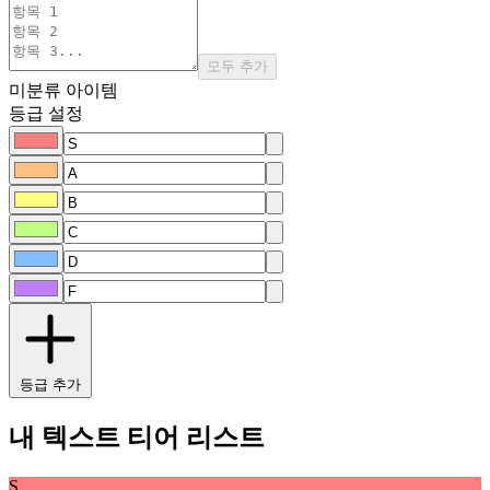
모두 추가
미분류 아이템
등급 설정
등급 추가
내 텍스트 티어 리스트
S