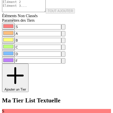
TOUT AJOUTER
Éléments Non Classés
Paramètres des Tiers
Ajouter un Tier
Ma Tier List Textuelle
S