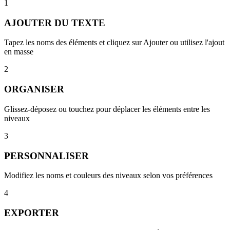
1
AJOUTER DU TEXTE
Tapez les noms des éléments et cliquez sur Ajouter ou utilisez l'ajout
en masse
2
ORGANISER
Glissez-déposez ou touchez pour déplacer les éléments entre les
niveaux
3
PERSONNALISER
Modifiez les noms et couleurs des niveaux selon vos préférences
4
EXPORTER