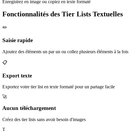
Enregistrez en image ou copiez en texte formaté
Fonctionnalités des Tier Lists Textuelles
✏️
Saisie rapide
Ajoutez des éléments un par un ou collez plusieurs éléments à la fois
📋
Export texte
Exportez votre tier list en texte formaté pour un partage facile
🚀
Aucun téléchargement
Créez des tier lists sans avoir besoin d'images
T