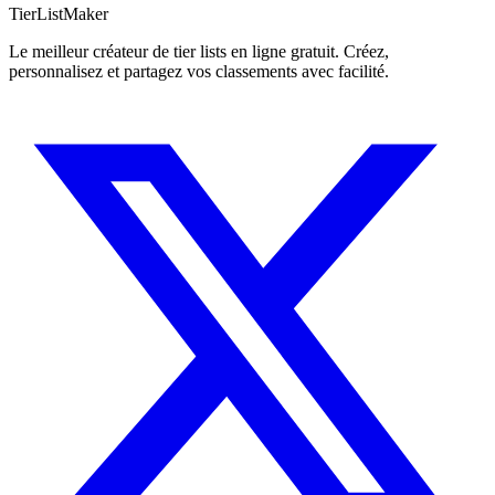
TierList
Maker
Le meilleur créateur de tier lists en ligne gratuit. Créez,
personnalisez et partagez vos classements avec facilité.