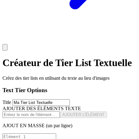
Créateur de Tier List Textuelle
Créez des tier lists en utilisant du texte au lieu d'images
Text Tier Options
Title
AJOUTER DES ÉLÉMENTS TEXTE
AJOUTER L'ÉLÉMENT
AJOUT EN MASSE (un par ligne)