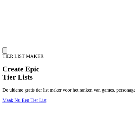
TIER LIST MAKER
Create
Epic
Tier Lists
De ultieme gratis tier list maker voor het ranken van games, persona
Maak Nu Een Tier List