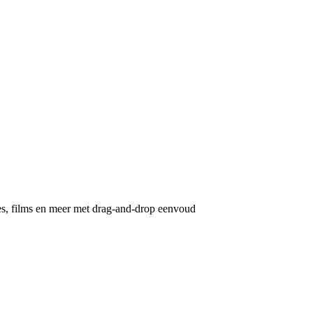
ges, films en meer met drag-and-drop eenvoud