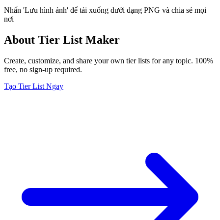
Nhấn 'Lưu hình ảnh' để tải xuống dưới dạng PNG và chia sẻ mọi
nơi
About Tier List Maker
Create, customize, and share your own tier lists for any topic. 100%
free, no sign-up required.
Tạo Tier List Ngay