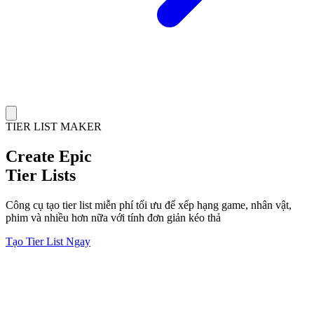
TIER LIST MAKER
Create
Epic
Tier Lists
Công cụ tạo tier list miễn phí tối ưu để xếp hạng game, nhân vật,
phim và nhiều hơn nữa với tính đơn giản kéo thả
Tạo Tier List Ngay