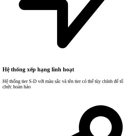
Hệ thống xếp hạng linh hoạt
Hệ thống tier S-D với màu sắc và tên tier có thể tùy chỉnh để tổ
chức hoàn hảo