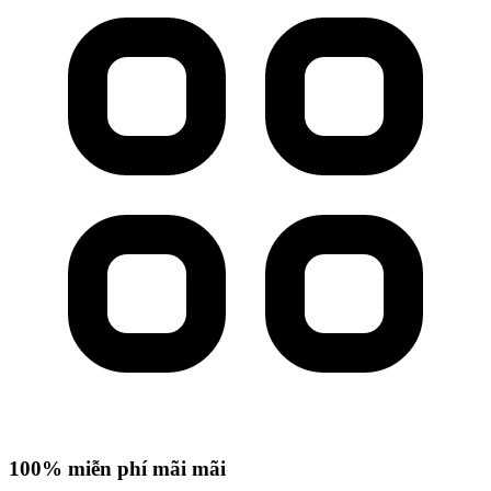
100% miễn phí mãi mãi