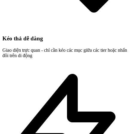
Kéo thả dễ dàng
Giao diện trực quan - chỉ cần kéo các mục giữa các tier hoặc nhấn
đôi trên di động