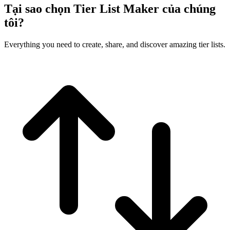
Tại sao chọn Tier List Maker của chúng
tôi?
Everything you need to create, share, and discover amazing tier lists.