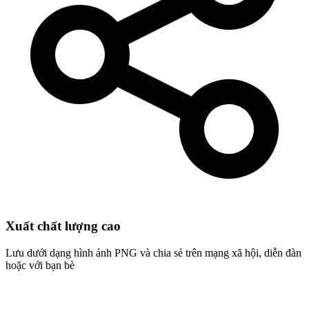
Xuất chất lượng cao
Lưu dưới dạng hình ảnh PNG và chia sẻ trên mạng xã hội, diễn đàn
hoặc với bạn bè