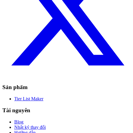
Sản phẩm
Tier List Maker
Tài nguyên
Blog
Nhật ký thay đổi
Hướng dẫn