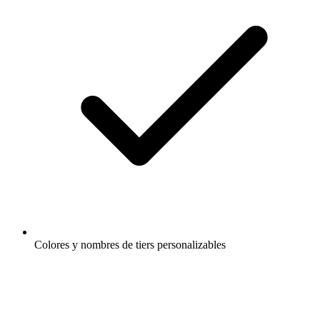
Colores y nombres de tiers personalizables