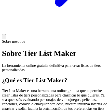
Sobre nosotros
Sobre Tier List Maker
La herramienta online gratuita definitiva para crear listas de tiers
personalizadas
¿Qué es Tier List Maker?
Tier List Maker es una herramienta online gratuita que te permite
crear listas de tiers personalizadas para clasificar lo que quieras. Ya
sea que estés evaluando personajes de videojuegos, películas,
canciones, comida o cualquier otra cosa, nuestra intuitiva interfaz de
arrastrar y soltar facilita la organización de tus preferencias en tiers