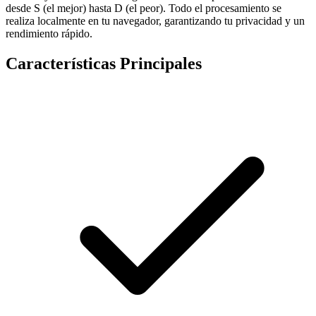
desde S (el mejor) hasta D (el peor). Todo el procesamiento se
realiza localmente en tu navegador, garantizando tu privacidad y un
rendimiento rápido.
Características Principales