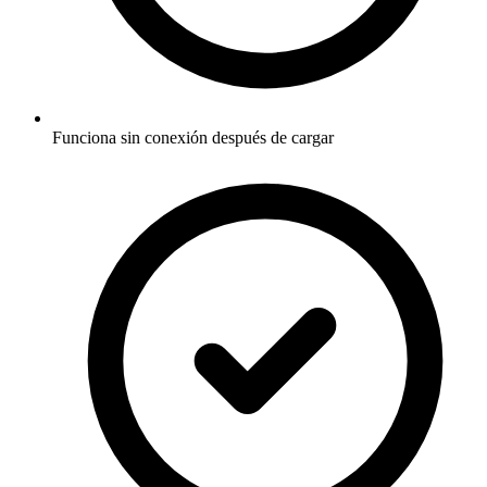
Funciona sin conexión después de cargar