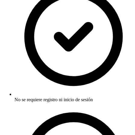
No se requiere registro ni inicio de sesión