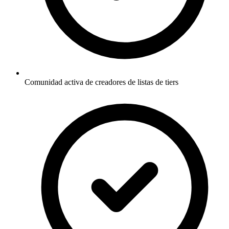
Comunidad activa de creadores de listas de tiers