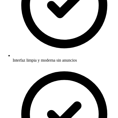
Interfaz limpia y moderna sin anuncios