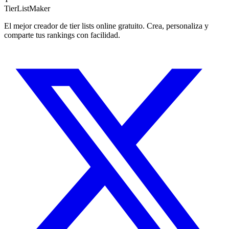
TierList
Maker
El mejor creador de tier lists online gratuito. Crea, personaliza y
comparte tus rankings con facilidad.