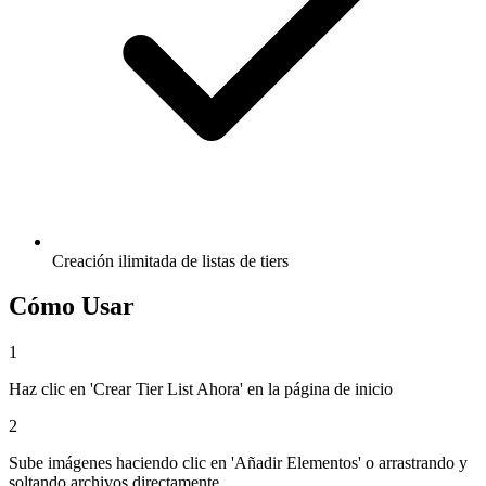
Creación ilimitada de listas de tiers
Cómo Usar
1
Haz clic en 'Crear Tier List Ahora' en la página de inicio
2
Sube imágenes haciendo clic en 'Añadir Elementos' o arrastrando y
soltando archivos directamente