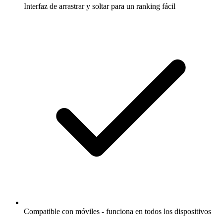
Interfaz de arrastrar y soltar para un ranking fácil
Compatible con móviles - funciona en todos los dispositivos