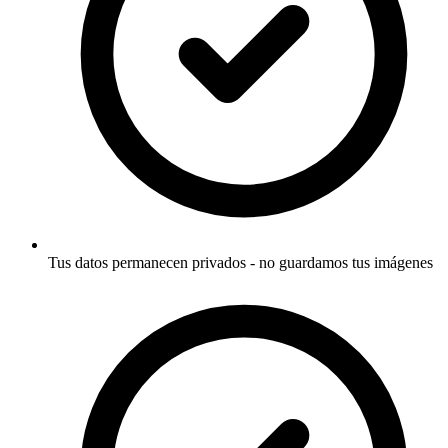
Tus datos permanecen privados - no guardamos tus imágenes