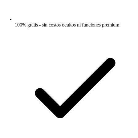
100% gratis - sin costos ocultos ni funciones premium