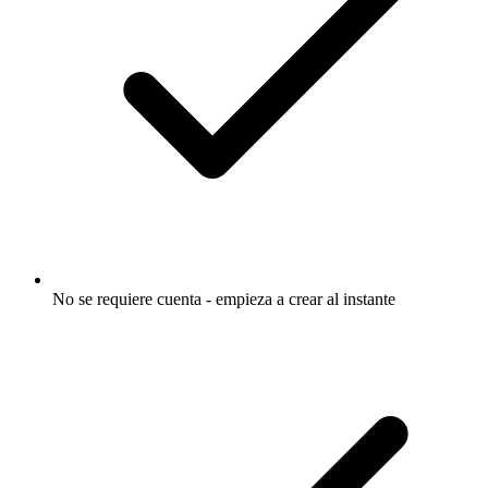
No se requiere cuenta - empieza a crear al instante