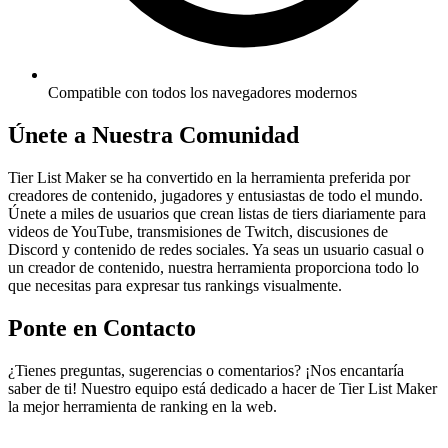
Compatible con todos los navegadores modernos
Únete a Nuestra Comunidad
Tier List Maker se ha convertido en la herramienta preferida por
creadores de contenido, jugadores y entusiastas de todo el mundo.
Únete a miles de usuarios que crean listas de tiers diariamente para
videos de YouTube, transmisiones de Twitch, discusiones de
Discord y contenido de redes sociales. Ya seas un usuario casual o
un creador de contenido, nuestra herramienta proporciona todo lo
que necesitas para expresar tus rankings visualmente.
Ponte en Contacto
¿Tienes preguntas, sugerencias o comentarios? ¡Nos encantaría
saber de ti! Nuestro equipo está dedicado a hacer de Tier List Maker
la mejor herramienta de ranking en la web.