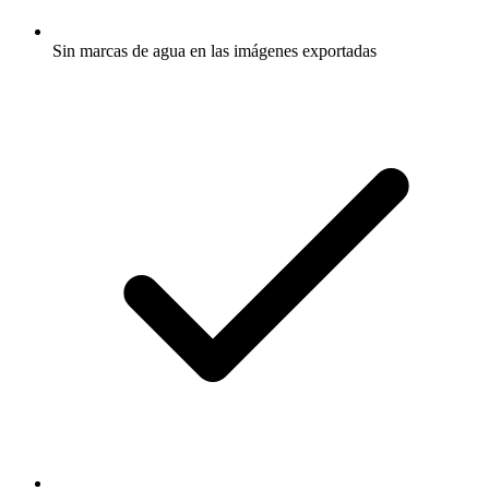
Sin marcas de agua en las imágenes exportadas