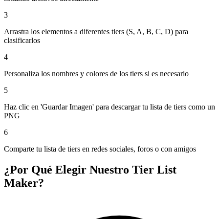
3
Arrastra los elementos a diferentes tiers (S, A, B, C, D) para
clasificarlos
4
Personaliza los nombres y colores de los tiers si es necesario
5
Haz clic en 'Guardar Imagen' para descargar tu lista de tiers como un
PNG
6
Comparte tu lista de tiers en redes sociales, foros o con amigos
¿Por Qué Elegir Nuestro Tier List
Maker?