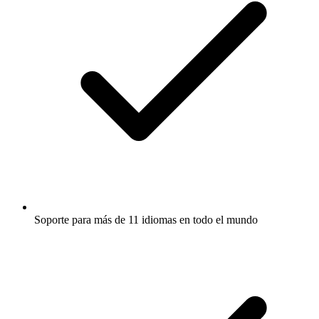
Soporte para más de 11 idiomas en todo el mundo