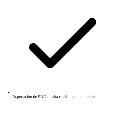
Exportación de PNG de alta calidad para compartir