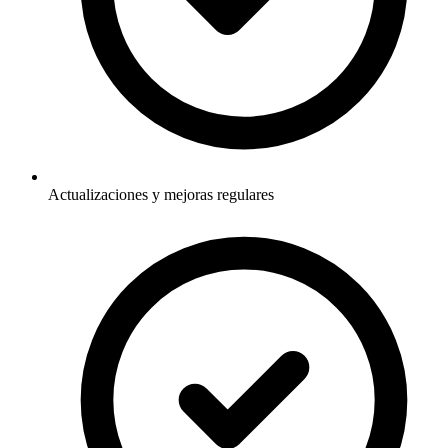
Actualizaciones y mejoras regulares