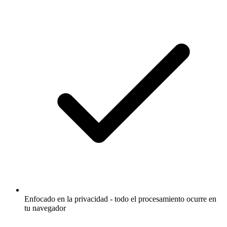
Enfocado en la privacidad - todo el procesamiento ocurre en
tu navegador