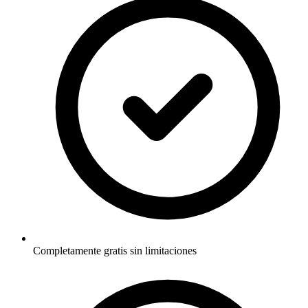
Completamente gratis sin limitaciones