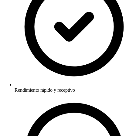
Rendimiento rápido y receptivo