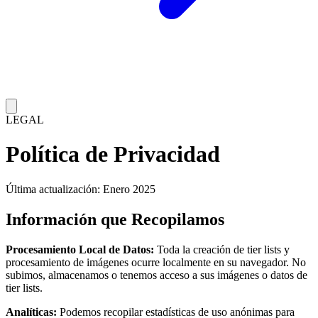
LEGAL
Política de Privacidad
Última actualización: Enero 2025
Información que Recopilamos
Procesamiento Local de Datos:
Toda la creación de tier lists y
procesamiento de imágenes ocurre localmente en su navegador. No
subimos, almacenamos o tenemos acceso a sus imágenes o datos de
tier lists.
Analíticas:
Podemos recopilar estadísticas de uso anónimas para