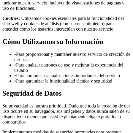
mejorar nuestro servicio, incluyendo visualizaciones de páginas y
uso de funciones.
Cookies:
Utilizamos cookies esenciales para la funcionalidad del
sitio web y cookies de análisis (con su consentimiento) para
entender cómo los usuarios interactúan con nuestro servicio.
Cómo Utilizamos su Información
•
Para proporcionar y mantener nuestro servicio de creación de
tier lists
•
Para analizar patrones de uso y mejorar la experiencia del
usuario
•
Para comunicar actualizaciones importantes del servicio
•
Para garantizar la funcionalidad técnica y seguridad
Seguridad de Datos
Su privacidad es nuestra prioridad. Dado que toda la creación de tier
lists ocurre en su navegador, sus imágenes y datos nunca salen de su
dispositivo a menos que usted explícitamente elija exportarlos o
compartirlos.
Implementamos medidas de seguridad apropiadas para proteger