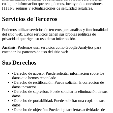
cualquier información que recopilemos, incluyendo conexiones
HTTPS seguras y actualizaciones de seguridad regulares.
Servicios de Terceros
Podemos utilizar servicios de terceros para análisis y funcionalidad
del sitio web. Estos servicios tienen sus propias políticas de
privacidad que rigen su uso de su información.
Análisis:
Podemos usar servicios como Google Analytics para
entender los patrones de uso del sitio web.
Sus Derechos
•
Derecho de acceso: Puede solicitar información sobre los
datos que hemos recopilado
•
Derecho de rectificación: Puede solicitar la corrección de
datos inexactos
•
Derecho de supresión: Puede solicitar la eliminación de sus
datos
•
Derecho de portabilidad: Puede solicitar una copia de sus
datos
•
Derecho de objeción: Puede objetar ciertas actividades de