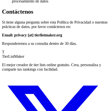
procesamiento de datos
Contáctenos
Si tiene alguna pregunta sobre esta Política de Privacidad o nuestras
prácticas de datos, por favor contáctenos en:
Email: privacy [at] tierlistmaker.org
Responderemos a su consulta dentro de 30 días.
T
TierList
Maker
El mejor creador de tier lists online gratuito. Crea, personaliza y
comparte tus rankings con facilidad.