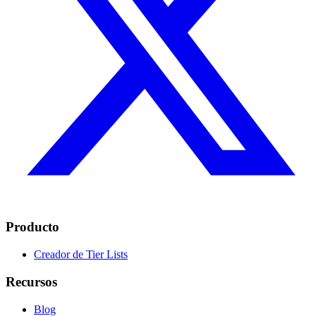
Producto
Creador de Tier Lists
Recursos
Blog