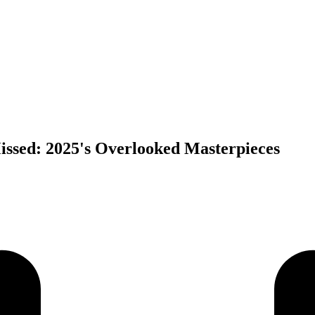
ssed: 2025's Overlooked Masterpieces