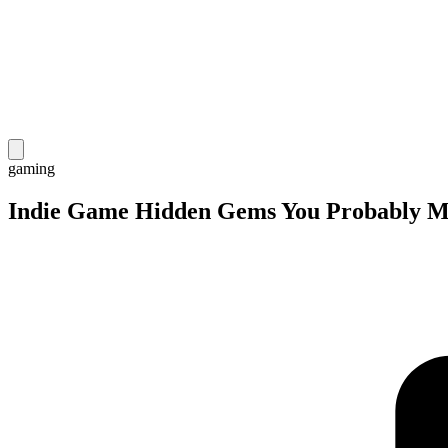
gaming
Indie Game Hidden Gems You Probably Mi