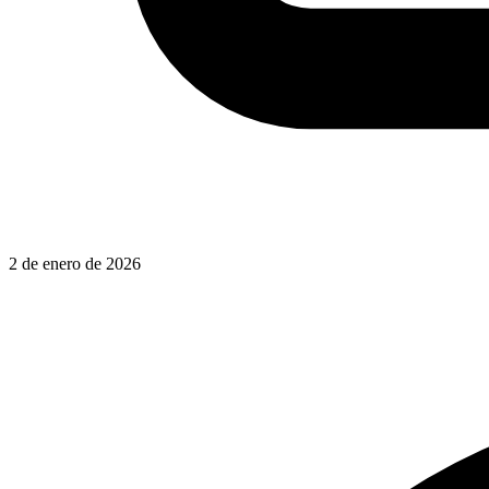
2 de enero de 2026