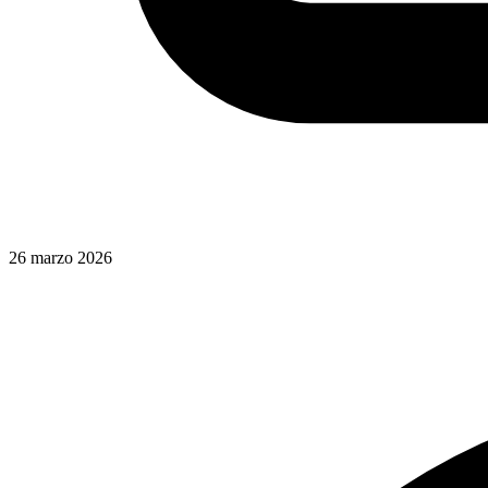
26 marzo 2026