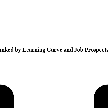
nked by Learning Curve and Job Prospect