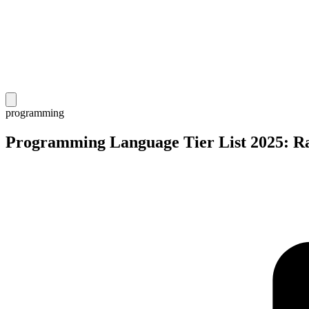
programming
Programming Language Tier List 2025: Ra