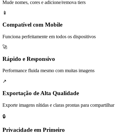
Mude nomes, cores e adicione/remova tiers
📱
Compatível com Mobile
Funciona perfeitamente em todos os dispositivos
🚀
Rápido e Responsivo
Performance fluida mesmo com muitas imagens
↗
Exportação de Alta Qualidade
Exporte imagens nítidas e claras prontas para compartilhar
🔒
Privacidade em Primeiro