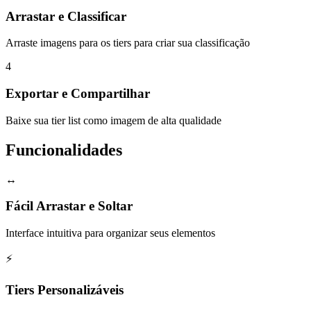
Arrastar e Classificar
Arraste imagens para os tiers para criar sua classificação
4
Exportar e Compartilhar
Baixe sua tier list como imagem de alta qualidade
Funcionalidades
↔
Fácil Arrastar e Soltar
Interface intuitiva para organizar seus elementos
⚡
Tiers Personalizáveis