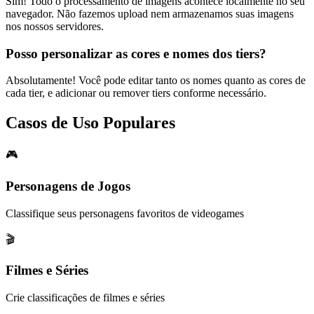
Sim! Todo o processamento de imagens acontece localmente no seu
navegador. Não fazemos upload nem armazenamos suas imagens
nos nossos servidores.
Posso personalizar as cores e nomes dos tiers?
Absolutamente! Você pode editar tanto os nomes quanto as cores de
cada tier, e adicionar ou remover tiers conforme necessário.
Casos de Uso Populares
🎮
Personagens de Jogos
Classifique seus personagens favoritos de videogames
🎬
Filmes e Séries
Crie classificações de filmes e séries