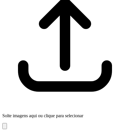
Solte imagens aqui ou clique para selecionar