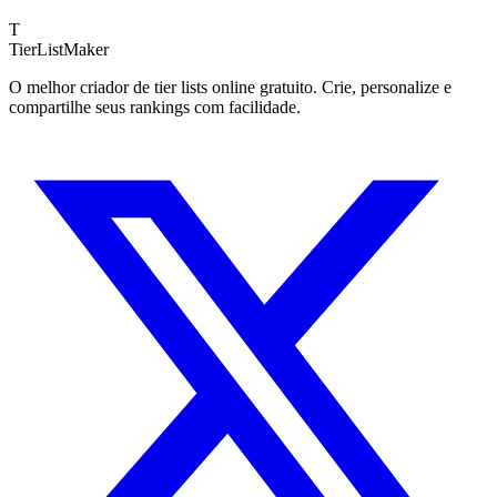
T
TierList
Maker
O melhor criador de tier lists online gratuito. Crie, personalize e
compartilhe seus rankings com facilidade.