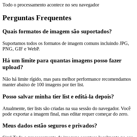
Todo o processamento acontece no seu navegador
Perguntas Frequentes
Quais formatos de imagem são suportados?
Suportamos todos os formatos de imagem comuns incluindo JPG,
PNG, GIF e WebP.
Há um limite para quantas imagens posso fazer
upload?
Não há limite rígido, mas para melhor performance recomendamos
manter abaixo de 100 imagens por tier list.
Posso salvar minha tier list e editá-la depois?
Atualmente, tier lists são criadas na sua sessão do navegador. Você
pode exportar a imagem final, mas editar requer começar do zero.
Meus dados estão seguros e privados?