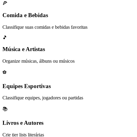
🍕
Comida e Bebidas
Classifique suas comidas e bebidas favoritas
🎵
Música e Artistas
Organize músicas, álbuns ou músicos
⚽
Equipes Esportivas
Classifique equipes, jogadores ou partidas
📚
Livros e Autores
Crie tier lists literárias