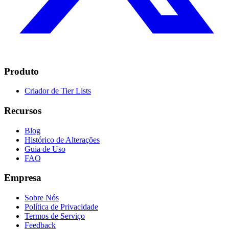
Produto
Criador de Tier Lists
Recursos
Blog
Histórico de Alterações
Guia de Uso
FAQ
Empresa
Sobre Nós
Política de Privacidade
Termos de Serviço
Feedback