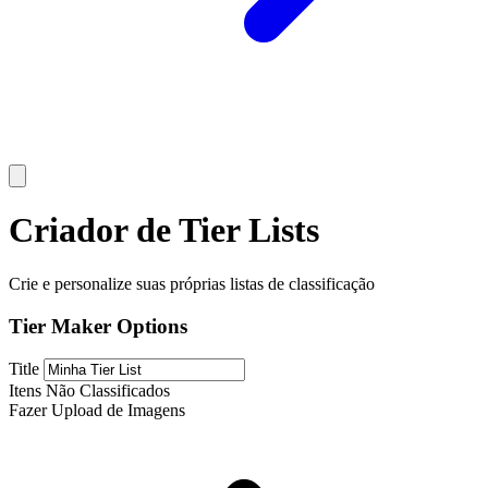
Criador de Tier Lists
Crie e personalize suas próprias listas de classificação
Tier Maker Options
Title
Itens Não Classificados
Fazer Upload de Imagens