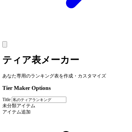
ティア表メーカー
あなた専用のランキング表を作成・カスタマイズ
Tier Maker Options
Title
未分類アイテム
アイテム追加