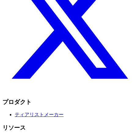
プロダクト
ティアリストメーカー
リソース