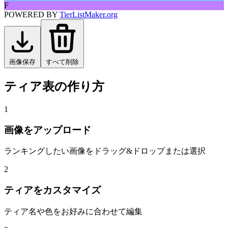
F
POWERED BY
TierListMaker.org
画像保存
すべて削除
ティア表の作り方
1
画像をアップロード
ランキングしたい画像をドラッグ&ドロップまたは選択
2
ティアをカスタマイズ
ティア名や色をお好みに合わせて編集