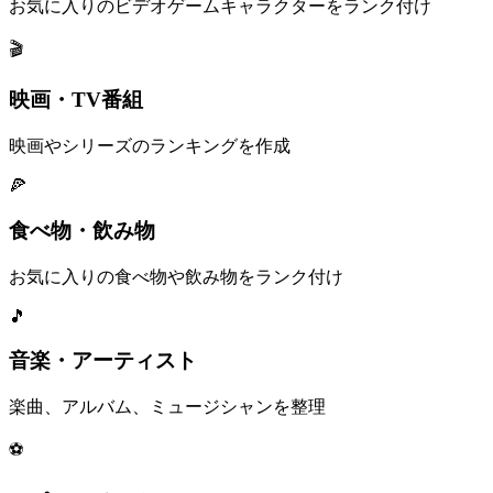
お気に入りのビデオゲームキャラクターをランク付け
🎬
映画・TV番組
映画やシリーズのランキングを作成
🍕
食べ物・飲み物
お気に入りの食べ物や飲み物をランク付け
🎵
音楽・アーティスト
楽曲、アルバム、ミュージシャンを整理
⚽