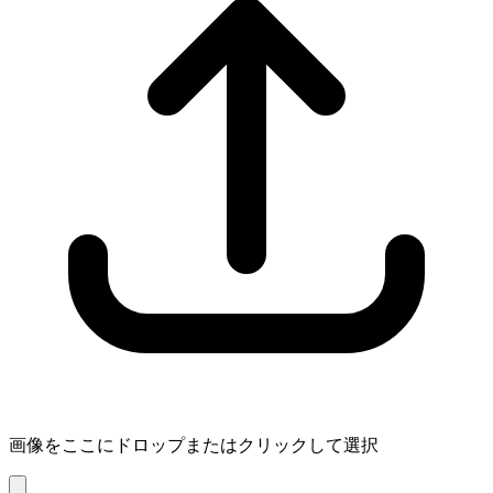
画像をここにドロップまたはクリックして選択