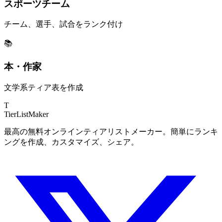
スポーツチーム
チーム、選手、試合をランク付け
📚
本・作家
文学系ティア表を作成
T
TierList
Maker
最高の無料オンラインティアリストメーカー。簡単にランキ
ングを作成、カスタマイズ、シェア。