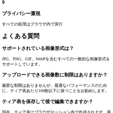
🔒
プライバシー重視
すべての処理はブラウザ内で実行
よくある質問
サポートされている画像形式は？
JPG、PNG、GIF、WebPを含むすべての一般的な画像形式を
サポートしています。
アップロードできる画像数に制限はありますか？
厳密な制限はありませんが、最適なパフォーマンスのため
に、ティア表あたり100枚以下に保つことをお勧めします。
ティア表を保存して後で編集できますか？
現在、ティア表はブラウザセッション内で作成されます。最