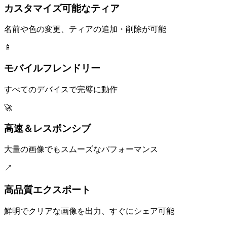
カスタマイズ可能なティア
名前や色の変更、ティアの追加・削除が可能
📱
モバイルフレンドリー
すべてのデバイスで完璧に動作
🚀
高速＆レスポンシブ
大量の画像でもスムーズなパフォーマンス
↗
高品質エクスポート
鮮明でクリアな画像を出力、すぐにシェア可能