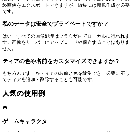
終画像をエクスポートできますが、編集には新規作成が必要
です。
私のデータは安全でプライベートですか？
はい！すべての画像処理はブラウザ内でローカルに行われま
す。画像をサーバーにアップロードや保存することはありま
せん。
ティアの色や名前をカスタマイズできますか？
もちろんです！各ティアの名前と色を編集でき、必要に応じ
てティアを追加・削除することも可能です。
人気の使用例
🎮
ゲームキャラクター