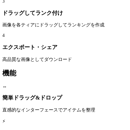
3
ドラッグしてランク付け
画像を各ティアにドラッグしてランキングを作成
4
エクスポート・シェア
高品質な画像としてダウンロード
機能
↔
簡単ドラッグ&ドロップ
直感的なインターフェースでアイテムを整理
⚡