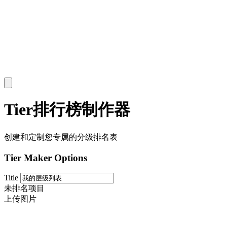
Tier排行榜制作器
创建和定制您专属的分级排名表
Tier Maker Options
Title
未排名项目
上传图片