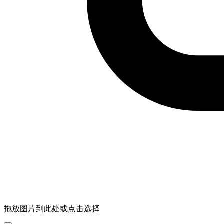
拖放图片到此处或点击选择