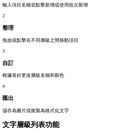
輸入項目名稱並點擊新增或使用批次新增
2
整理
拖放或點擊在不同層級之間移動項目
3
自訂
根據喜好更改層級名稱和顏色
4
匯出
儲存為圖片或複製為格式化文字
文字層級列表功能