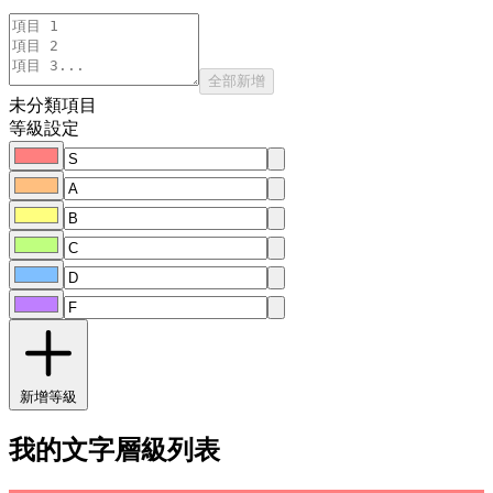
全部新增
未分類項目
等級設定
新增等級
我的文字層級列表