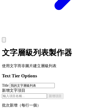
文字層級列表製作器
使用文字而非圖片建立層級列表
Text Tier Options
Title
新增文字項目
新增項目
批次新增（每行一個）