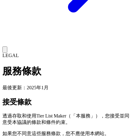
LEGAL
服務條款
最後更新：2025年1月
接受條款
透過存取和使用Tier List Maker（「本服務」），您接受並同
意受本協議的條款和條件約束。
如果您不同意這些服務條款，您不應使用本網站。