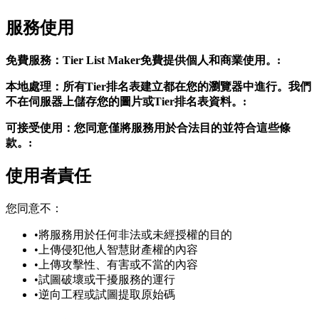
服務使用
免費服務：Tier List Maker免費提供個人和商業使用。:
本地處理：所有Tier排名表建立都在您的瀏覽器中進行。我們
不在伺服器上儲存您的圖片或Tier排名表資料。:
可接受使用：您同意僅將服務用於合法目的並符合這些條
款。:
使用者責任
您同意不：
•
將服務用於任何非法或未經授權的目的
•
上傳侵犯他人智慧財產權的內容
•
上傳攻擊性、有害或不當的內容
•
試圖破壞或干擾服務的運行
•
逆向工程或試圖提取原始碼