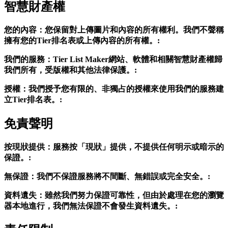
智慧財產權
您的內容：您保留對上傳圖片和內容的所有權利。我們不聲稱
擁有您的Tier排名表或上傳內容的所有權。:
我們的服務：Tier List Maker網站、軟體和相關智慧財產權歸
我們所有，受版權和其他法律保護。:
授權：我們授予您有限的、非獨占的授權來使用我們的服務建
立Tier排名表。:
免責聲明
按現狀提供：服務按「現狀」提供，不提供任何明示或暗示的
保證。:
無保證：我們不保證服務將不間斷、無錯誤或完全安全。:
資料遺失：雖然我們努力保證可靠性，但由於處理在您的瀏覽
器本地進行，我們無法保證不會發生資料遺失。: