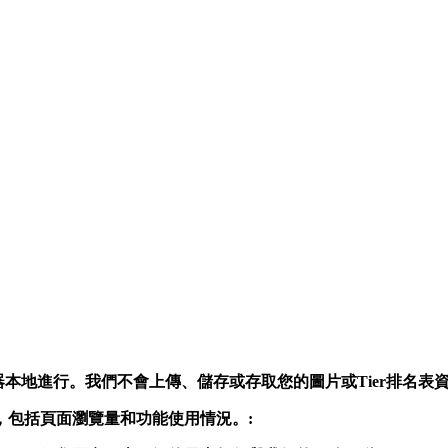
器本地進行。我們不會上傳、儲存或存取您的圖片或Tier排名表資
，包括頁面瀏覽量和功能使用情況。: