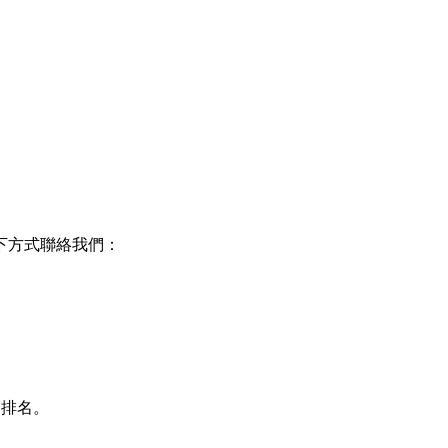
下方式聯絡我們：
的排名。