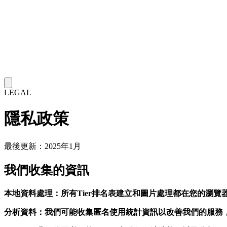
LEGAL
隱私政策
最後更新：2025年1月
我們收集的資訊
本地資料處理：所有Tier排名表建立和圖片處理都在您的瀏覽
分析資料：我們可能收集匿名使用統計資訊以改善我們的服務