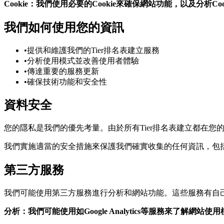
Cookie：我們使用必要的Cookie來確保網站功能，以及分析
我們如何使用您的資訊
•
提供和維護我們的Tier排名表建立服務
•
分析使用模式並改善使用者體驗
•
傳達重要的服務更新
•
確保技術功能和安全性
資料安全
您的隱私是我們的優先考量。由於所有Tier排名表建立都在
我們實施適當的安全措施來保護我們確實收集的任何資訊，包括
第三方服務
我們可能使用第三方服務進行分析和網站功能。這些服務有自
分析：我們可能使用如Google Analytics等服務來了解網站使用