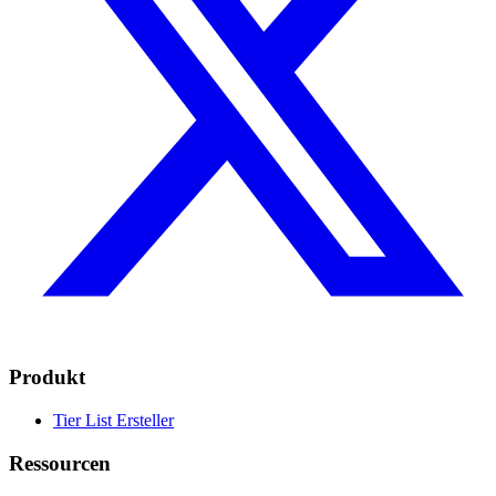
Produkt
Tier List Ersteller
Ressourcen