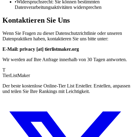
•
Widerspruchsrecht: Sie können bestimmten
Datenverarbeitungsaktivitäten widersprechen
Kontaktieren Sie Uns
Wenn Sie Fragen zu dieser Datenschutzrichtlinie oder unseren
Datenpraktiken haben, kontaktieren Sie uns bitte unter:
E-Mail: privacy [at] tierlistmaker.org
Wir werden auf Ihre Anfrage innerhalb von 30 Tagen antworten.
T
TierList
Maker
Der beste kostenlose Online-Tier List Ersteller. Erstellen, anpassen
und teilen Sie Ihre Rankings mit Leichtigkeit.