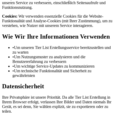
unseren Service zu verbessern, einschließlich Seitenaufrufe und
Funktionsnutzung.
Cookies:
Wir verwenden essenzielle Cookies für die Website-
Funktionalität und Analyse-Cookies (mit Ihrer Zustimmung), um zu
verstehen, wie Nutzer mit unserem Service interagieren.
Wie Wir Ihre Informationen Verwenden
•
Um unseren Tier List Erstellungsservice bereitzustellen und
zu warten
•
Um Nutzungsmuster zu analysieren und die
Benutzererfahrung zu verbessern
•
Um wichtige Service-Updates zu kommunizieren
•
Um technische Funktionalität und Sicherheit zu
gewährleisten
Datensicherheit
Ihre Privatsphäre ist unsere Priorität. Da alle Tier List Erstellung in
Ihrem Browser erfolgt, verlassen Ihre Bilder und Daten niemals Ihr
Gerät, es sei denn, Sie wählen explizit, sie zu exportieren oder zu
teilen.