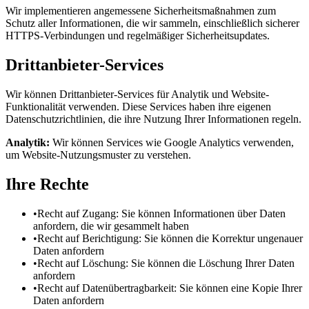
Wir implementieren angemessene Sicherheitsmaßnahmen zum
Schutz aller Informationen, die wir sammeln, einschließlich sicherer
HTTPS-Verbindungen und regelmäßiger Sicherheitsupdates.
Drittanbieter-Services
Wir können Drittanbieter-Services für Analytik und Website-
Funktionalität verwenden. Diese Services haben ihre eigenen
Datenschutzrichtlinien, die ihre Nutzung Ihrer Informationen regeln.
Analytik:
Wir können Services wie Google Analytics verwenden,
um Website-Nutzungsmuster zu verstehen.
Ihre Rechte
•
Recht auf Zugang: Sie können Informationen über Daten
anfordern, die wir gesammelt haben
•
Recht auf Berichtigung: Sie können die Korrektur ungenauer
Daten anfordern
•
Recht auf Löschung: Sie können die Löschung Ihrer Daten
anfordern
•
Recht auf Datenübertragbarkeit: Sie können eine Kopie Ihrer
Daten anfordern