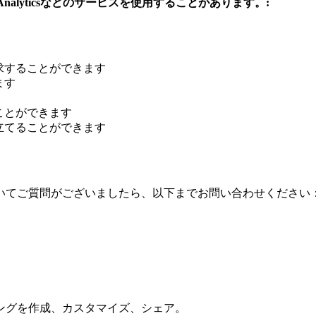
nalyticsなどのサービスを使用することがあります。:
求することができます
ます
ことができます
立てることができます
いてご質問がございましたら、以下までお問い合わせください
ングを作成、カスタマイズ、シェア。