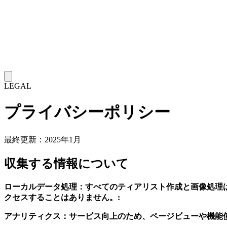
LEGAL
プライバシーポリシー
最終更新：2025年1月
収集する情報について
ローカルデータ処理：すべてのティアリスト作成と画像処理
クセスすることはありません。:
アナリティクス：サービス向上のため、ページビューや機能