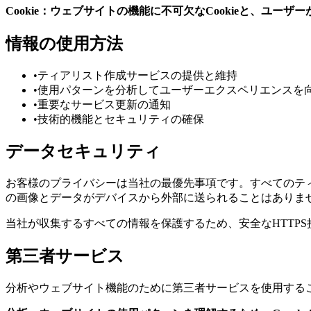
Cookie：ウェブサイトの機能に不可欠なCookieと、ユ
情報の使用方法
•
ティアリスト作成サービスの提供と維持
•
使用パターンを分析してユーザーエクスペリエンスを
•
重要なサービス更新の通知
•
技術的機能とセキュリティの確保
データセキュリティ
お客様のプライバシーは当社の最優先事項です。すべてのテ
の画像とデータがデバイスから外部に送られることはありま
当社が収集するすべての情報を保護するため、安全なHTTP
第三者サービス
分析やウェブサイト機能のために第三者サービスを使用する