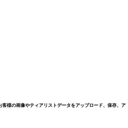
お客様の画像やティアリストデータをアップロード、保存、ア