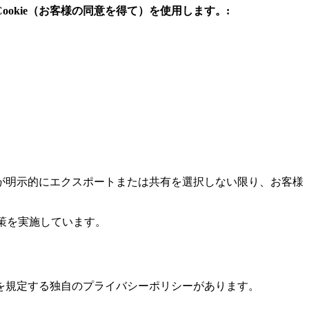
ookie（お客様の同意を得て）を使用します。:
が明示的にエクスポートまたは共有を選択しない限り、お客様
策を実施しています。
を規定する独自のプライバシーポリシーがあります。