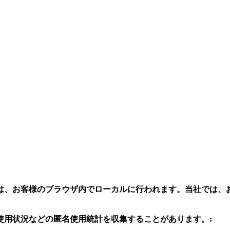
は、お客様のブラウザ内でローカルに行われます。当社では、
使用状況などの匿名使用統計を収集することがあります。: