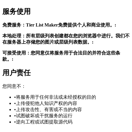
服务使用
免费服务：Tier List Maker免费提供个人和商业使用。:
本地处理：所有层级列表创建都在您的浏览器中进行。我们不
在服务器上存储您的图片或层级列表数据。:
可接受使用：您同意仅将服务用于合法目的并符合这些条
款。:
用户责任
您同意不：
•
将服务用于任何非法或未经授权的目的
•
上传侵犯他人知识产权的内容
•
上传攻击性、有害或不当的内容
•
试图破坏或干扰服务的运行
•
逆向工程或试图提取源代码