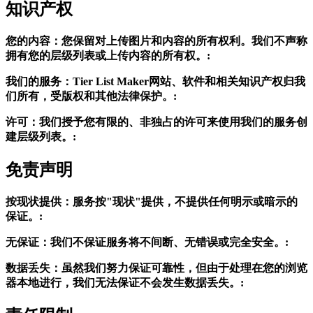
知识产权
您的内容：您保留对上传图片和内容的所有权利。我们不声称
拥有您的层级列表或上传内容的所有权。:
我们的服务：Tier List Maker网站、软件和相关知识产权归我
们所有，受版权和其他法律保护。:
许可：我们授予您有限的、非独占的许可来使用我们的服务创
建层级列表。:
免责声明
按现状提供：服务按"现状"提供，不提供任何明示或暗示的
保证。:
无保证：我们不保证服务将不间断、无错误或完全安全。:
数据丢失：虽然我们努力保证可靠性，但由于处理在您的浏览
器本地进行，我们无法保证不会发生数据丢失。: