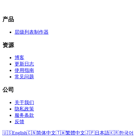
产品
层级列表制作器
资源
博客
更新日志
使用指南
常见问题
公司
关于我们
隐私政策
服务条款
反馈
🇺🇸
English
🇨🇳
简体中文
🇹🇼
繁體中文
🇯🇵
日本語
🇰🇷
한국어