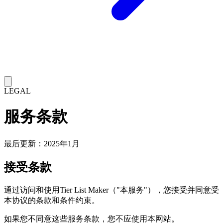
LEGAL
服务条款
最后更新：2025年1月
接受条款
通过访问和使用Tier List Maker（"本服务"），您接受并同意受
本协议的条款和条件约束。
如果您不同意这些服务条款，您不应使用本网站。