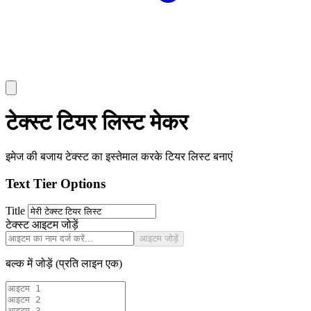
टेक्स्ट टियर लिस्ट मेकर
इमेज की बजाय टेक्स्ट का इस्तेमाल करके टियर लिस्ट बनाएं
Text Tier Options
Title
टेक्स्ट आइटम जोड़ें
आइटम जोड़ें
बल्क में जोड़ें (प्रति लाइन एक)