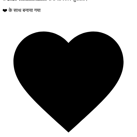
❤️ के साथ बनाया गया