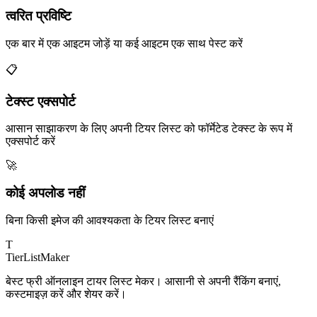
त्वरित प्रविष्टि
एक बार में एक आइटम जोड़ें या कई आइटम एक साथ पेस्ट करें
📋
टेक्स्ट एक्सपोर्ट
आसान साझाकरण के लिए अपनी टियर लिस्ट को फॉर्मेटेड टेक्स्ट के रूप में
एक्सपोर्ट करें
🚀
कोई अपलोड नहीं
बिना किसी इमेज की आवश्यकता के टियर लिस्ट बनाएं
T
TierList
Maker
बेस्ट फ्री ऑनलाइन टायर लिस्ट मेकर। आसानी से अपनी रैंकिंग बनाएं,
कस्टमाइज़ करें और शेयर करें।