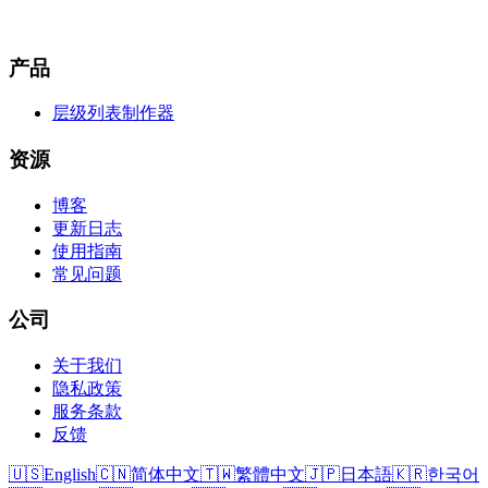
产品
层级列表制作器
资源
博客
更新日志
使用指南
常见问题
公司
关于我们
隐私政策
服务条款
反馈
🇺🇸
English
🇨🇳
简体中文
🇹🇼
繁體中文
🇯🇵
日本語
🇰🇷
한국어