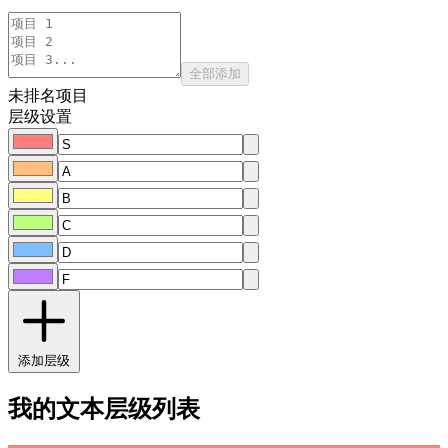
全部添加
未排名项目
层级设置
添加层级
我的文本层级列表