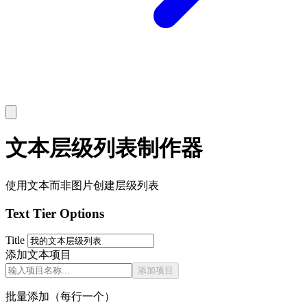
文本层级列表制作器
使用文本而非图片创建层级列表
Text Tier Options
Title
添加文本项目
添加项目
批量添加（每行一个）