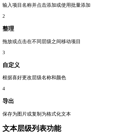
输入项目名称并点击添加或使用批量添加
2
整理
拖放或点击在不同层级之间移动项目
3
自定义
根据喜好更改层级名称和颜色
4
导出
保存为图片或复制为格式化文本
文本层级列表功能