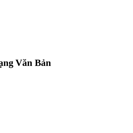
ạng Văn Bản