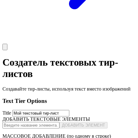
Создатель текстовых тир-
листов
Создавайте тир-листы, используя текст вместо изображений
Text Tier Options
Title
ДОБАВИТЬ ТЕКСТОВЫЕ ЭЛЕМЕНТЫ
ДОБАВИТЬ ЭЛЕМЕНТ
МАССОВОЕ ДОБАВЛЕНИЕ (по одному в строке)