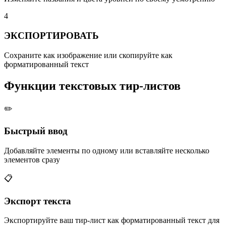
4
ЭКСПОРТИРОВАТЬ
Сохраните как изображение или скопируйте как
форматированный текст
Функции текстовых тир-листов
✏️
Быстрый ввод
Добавляйте элементы по одному или вставляйте несколько
элементов сразу
📋
Экспорт текста
Экспортируйте ваш тир-лист как форматированный текст для