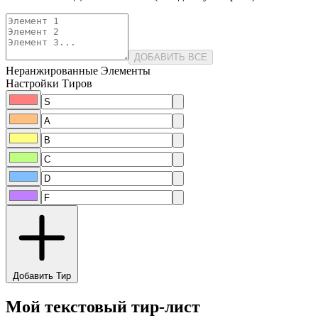
ДОБАВИТЬ ВСЕ
Неранжированные Элементы
Настройки Тиров
Добавить Тир
Мой текстовый тир-лист