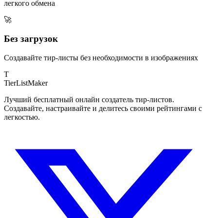
легкого обмена
🚀
Без загрузок
Создавайте тир-листы без необходимости в изображениях
T
TierList
Maker
Лучший бесплатный онлайн создатель тир-листов.
Создавайте, настраивайте и делитесь своими рейтингами с
легкостью.