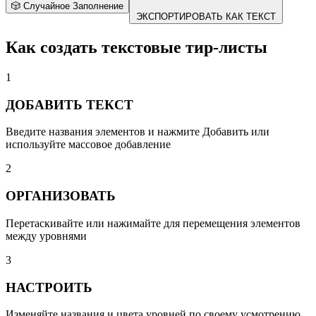
🎲 Случайное Заполнение
ЭКСПОРТИРОВАТЬ КАК ТЕКСТ
Как создать текстовые тир-листы
1
ДОБАВИТЬ ТЕКСТ
Введите названия элементов и нажмите Добавить или
используйте массовое добавление
2
ОРГАНИЗОВАТЬ
Перетаскивайте или нажимайте для перемещения элементов
между уровнями
3
НАСТРОИТЬ
Изменяйте названия и цвета уровней по своему усмотрению