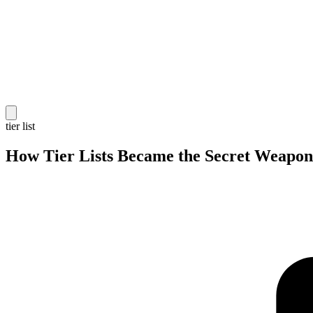
tier list
How Tier Lists Became the Secret Weapon