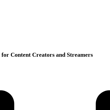
 for Content Creators and Streamers