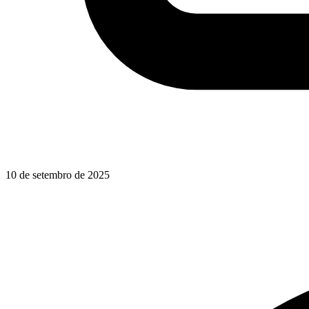
10 de setembro de 2025