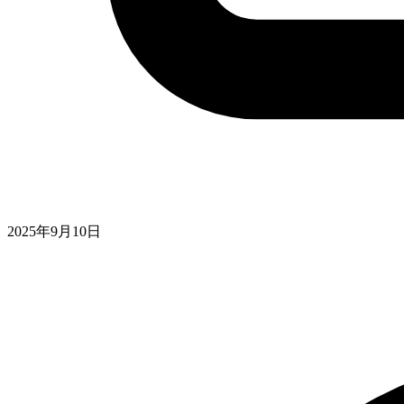
2025年9月10日