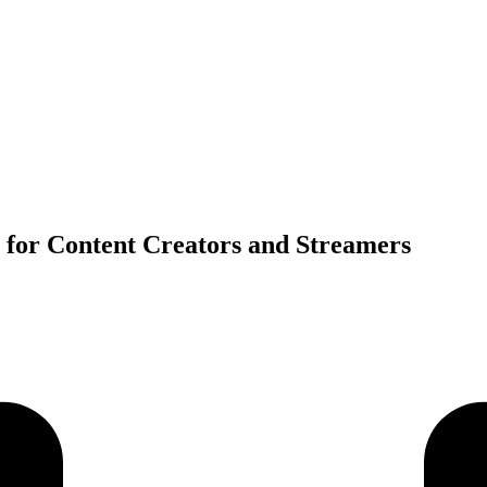
 for Content Creators and Streamers