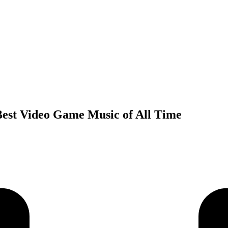
Best Video Game Music of All Time