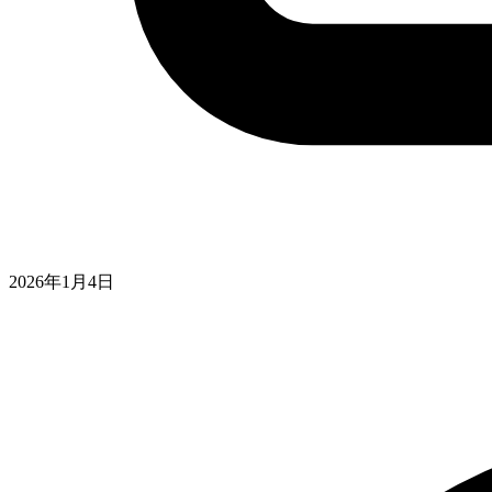
2026年1月4日