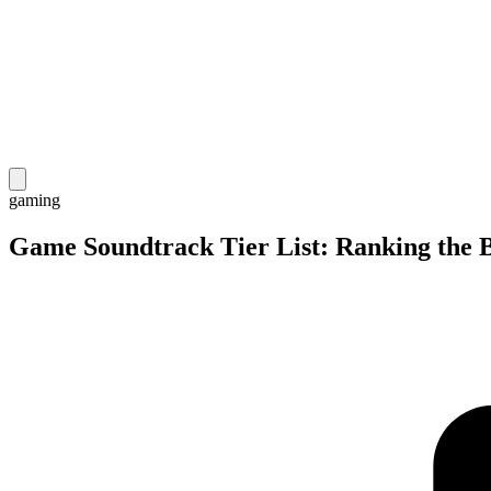
gaming
Game Soundtrack Tier List: Ranking the 