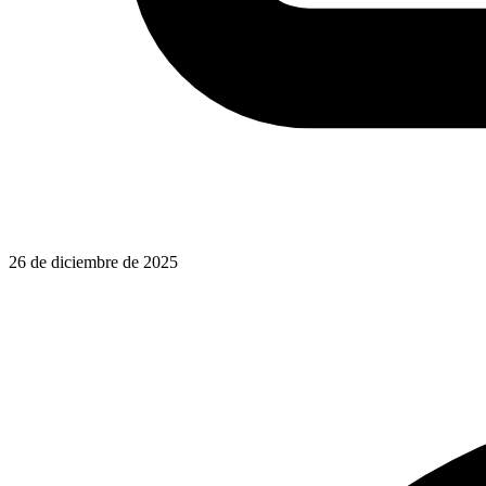
26 de diciembre de 2025