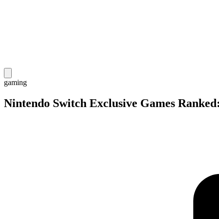
gaming
Nintendo Switch Exclusive Games Ranked: 