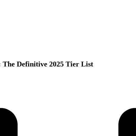
The Definitive 2025 Tier List